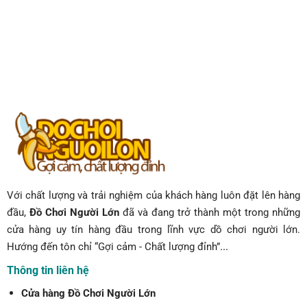
Với chất lượng và trải nghiệm của khách hàng luôn đặt lên hàng
đầu,
Đồ Chơi Người Lớn
đã và đang trở thành một trong những
cửa hàng uy tín hàng đầu trong lĩnh vực dồ chơi người lớn.
...
Hướng đến tôn chỉ “Gợi cảm - Chất lượng đỉnh”
Thông tin liên hệ
Cửa hàng Đồ Chơi Người Lớn