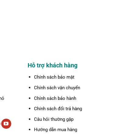
Hỗ trợ khách hàng
Chính sách bảo mật
Chính sách vận chuyển
hỏ
Chính sách bảo hành
Chính sách đổi trả hàng
Câu hỏi thường gặp
Hướng dẫn mua hàng