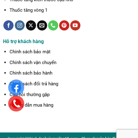
Thuốc tăng vòng 1
Hỗ trợ khách hàng
Chính sách bảo mật
Chính sách vận chuyển
Chính sách bảo hành
Chính sách đổi trả hàng
Câu hỏi thường gặp
Hướng dẫn mua hàng