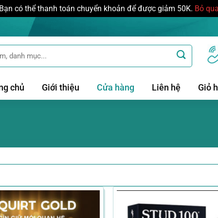
Bạn có thể thanh toán chuyển khoản để được giảm 50K.
Bỏ qu
ng chủ
Giới thiệu
Cửa hàng
Liên hệ
Giỏ 