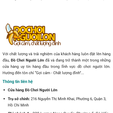
Với chất lượng và trải nghiệm của khách hàng luôn đặt lên hàng
đầu,
Đồ Chơi Người Lớn
đã và đang trở thành một trong những
cửa hàng uy tín hàng đầu trong lĩnh vực dồ chơi người lớn.
...
Hướng đến tôn chỉ “Gợi cảm - Chất lượng đỉnh”
Thông tin liên hệ
Cửa hàng Đồ Chơi Người Lớn
Trụ sở chính:
216 Nguyễn Thị Minh Khai, Phường 6, Quận 3,
Hồ Chí Minh