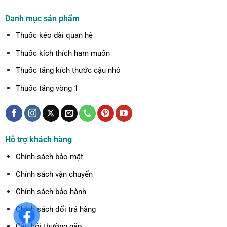
Danh mục sản phẩm
Thuốc kéo dài quan hệ
Thuốc kích thích ham muốn
Thuốc tăng kích thước cậu nhỏ
Thuốc tăng vòng 1
Hỗ trợ khách hàng
Chính sách bảo mật
Chính sách vận chuyển
Chính sách bảo hành
Chính sách đổi trả hàng
Câu hỏi thường gặp