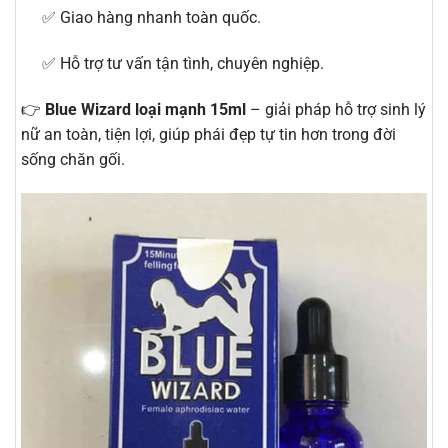
✅ Giao hàng nhanh toàn quốc.
✅ Hỗ trợ tư vấn tận tình, chuyên nghiệp.
👉
Blue Wizard loại mạnh 15ml
– giải pháp hỗ trợ sinh lý
nữ an toàn, tiện lợi, giúp phái đẹp tự tin hơn trong đời
sống chăn gối.