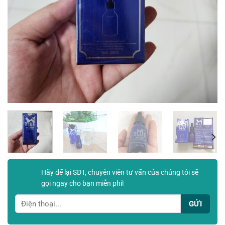
Hãy để lại SĐT, chuyên viên tư vấn của chúng tôi sẽ
gọi ngay cho bạn miễn phí!