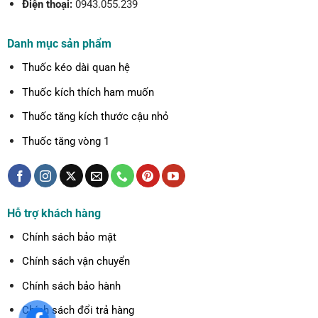
Điện thoại:
0943.055.239
Danh mục sản phẩm
Thuốc kéo dài quan hệ
Thuốc kích thích ham muốn
Thuốc tăng kích thước cậu nhỏ
Thuốc tăng vòng 1
Hỗ trợ khách hàng
Chính sách bảo mật
Chính sách vận chuyển
Chính sách bảo hành
Chính sách đổi trả hàng