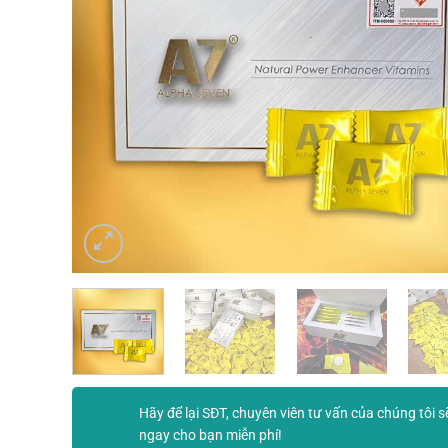
Hãy để lại SĐT, chuyên viên tư vấn của chúng tôi s
ngay cho bạn miễn phí!