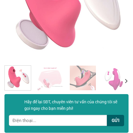
Hãy để lại SĐT, chuyên viên tư vấn của chúng tôi sẽ
gọi ngay cho bạn miễn phí!