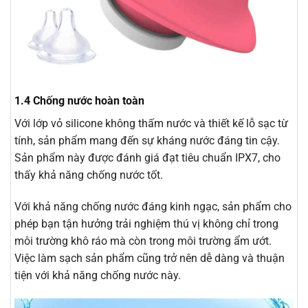
1.4 Chống nước hoàn toàn
Với lớp vỏ silicone không thấm nước và thiết kế lỗ sạc từ
tính, sản phẩm mang đến sự kháng nước đáng tin cậy.
Sản phẩm này được đánh giá đạt tiêu chuẩn IPX7, cho
thấy khả năng chống nước tốt.
Với khả năng chống nước đáng kinh ngạc, sản phẩm cho
phép bạn tận hưởng trải nghiệm thú vị không chỉ trong
môi trường khô ráo mà còn trong môi trường ẩm ướt.
Việc làm sạch sản phẩm cũng trở nên dễ dàng và thuận
tiện với khả năng chống nước này.