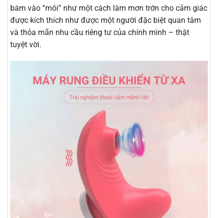
bám vào “môi” như một cách làm mơn trớn cho cảm giác
được kích thích như được một người đặc biệt quan tâm
và thỏa mãn nhu cầu riêng tư của chính mình – thật
tuyệt vời.