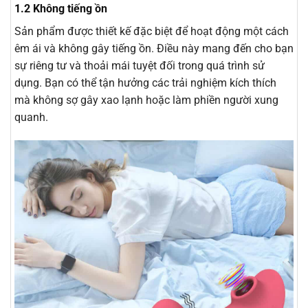
1.2 Không tiếng ồn
Sản phẩm được thiết kế đặc biệt để hoạt động một cách
êm ái và không gây tiếng ồn. Điều này mang đến cho bạn
sự riêng tư và thoải mái tuyệt đối trong quá trình sử
dụng. Bạn có thể tận hưởng các trải nghiệm kích thích
mà không sợ gây xao lạnh hoặc làm phiền người xung
quanh.