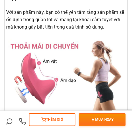
Với sản phẩm này, bạn có thể yên tâm rằng sản phẩm sẽ
ổn định trong quần lót và mang lại khoái cảm tuyệt vời
mà không gây bất tiện trong quá trình sử dụng.
THÊM GIỎ
MUA NGAY