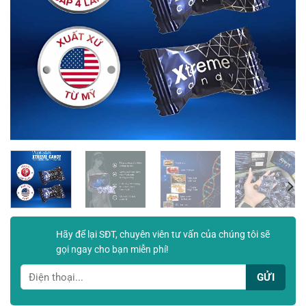
Hãy để lại SĐT, chuyên viên tư vấn của chúng tôi sẽ
gọi ngay cho bạn miễn phí!