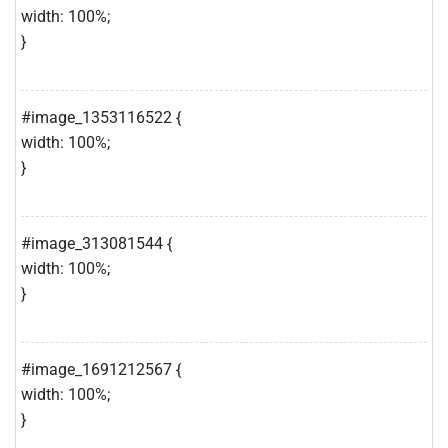
width: 100%;
}
#image_1353116522 {
width: 100%;
}
#image_313081544 {
width: 100%;
}
#image_1691212567 {
width: 100%;
}