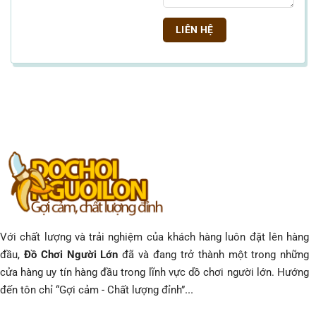
Với chất lượng và trải nghiệm của khách hàng luôn đặt lên hàng
đầu,
Đồ Chơi Người Lớn
đã và đang trở thành một trong những
cửa hàng uy tín hàng đầu trong lĩnh vực dồ chơi người lớn. Hướng
...
đến tôn chỉ “Gợi cảm - Chất lượng đỉnh”