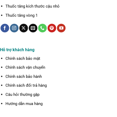
Thuốc tăng kích thước cậu nhỏ
Thuốc tăng vòng 1
Hỗ trợ khách hàng
Chính sách bảo mật
Chính sách vận chuyển
Chính sách bảo hành
Chính sách đổi trả hàng
Câu hỏi thường gặp
Hướng dẫn mua hàng