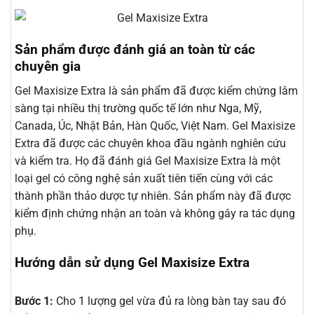
Sản phẩm được đánh giá an toàn từ các
chuyên gia
Gel Maxisize Extra là sản phẩm đã được kiểm chứng lâm
sàng tại nhiều thị trường quốc tế lớn như Nga, Mỹ,
Canada, Úc, Nhật Bản, Hàn Quốc, Việt Nam. Gel Maxisize
Extra đã được các chuyên khoa đầu ngành nghiên cứu
và kiểm tra. Họ đã đánh giá Gel Maxisize Extra là một
loại gel có công nghệ sản xuất tiên tiến cùng với các
thành phần thảo dược tự nhiên. Sản phẩm này đã được
kiểm định chứng nhận an toàn và không gây ra tác dụng
phụ.
Hướng dẫn sử dụng Gel Maxisize Extra
Bước 1:
Cho 1 lượng gel vừa đủ ra lòng bàn tay sau đó