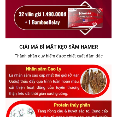
GIẢI MÃ BÍ MẬT KẸO SÂM HAMER
Thành phần quý hiếm được chiết xuất đậm đặc