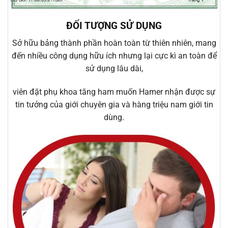
ĐỐI TƯỢNG SỬ DỤNG
Sở hữu bảng thành phần hoàn toàn từ thiên nhiên, mang
đến nhiều công dụng hữu ích nhưng lại cực kì an toàn để
sử dụng lâu dài,
viên đặt phụ khoa tăng ham muốn Hamer nhận được sự
tin tưởng của giới chuyên gia và hàng triệu nam giới tin
dùng.