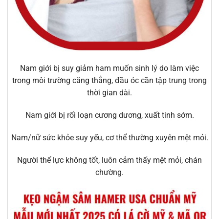
Nam giới bị suy giảm ham muốn sinh lý do làm việc
trong môi trường căng thẳng, đầu óc cần tập trung trong
thời gian dài.
Nam giới bị rối loạn cương dương, xuất tinh sớm.
Nam/nữ sức khỏe suy yếu, cơ thể thường xuyên mệt mỏi.
Người thể lực không tốt, luôn cảm thấy mệt mỏi, chán
chường.