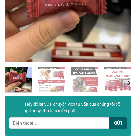
Hãy để lại SĐT, chuyên viên tư vấn của chúng tôi sẽ
gọi ngay cho bạn miễn phí!