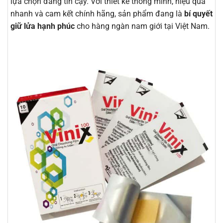
lựa chọn đáng tin cậy. Với thiết kế thông minh, hiệu quả
nhanh và cam kết chính hãng, sản phẩm đang là
bí quyết
giữ lửa hạnh phúc
cho hàng ngàn nam giới tại Việt Nam.